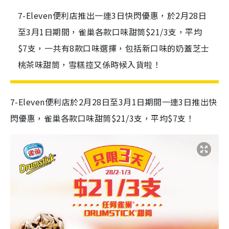
7-Eleven便利店推出一連3日快閃優惠，於2月28日
至3月1日期間，雀巢各款口味甜筒$21/3支，平均
$7支，一共有8款口味選擇，包括新口味的奶蓋芝士
桃茶味甜筒，雪糕控又係時候入貨啦！
7-Eleven便利店於2月28日至3月1日期間一連3日推出快
閃優惠，雀巢各款口味甜筒$21/3支，平均$7支！