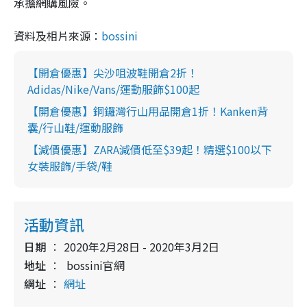
承擔網購風險。
資料及相片來源：
bossini
【開倉優惠】尖沙咀波鞋開倉2折！
Adidas/Nike/Vans/運動服飾$100起
【開倉優惠】銅鑼灣行山用品開倉1折！Kanken背
囊/行山鞋/運動服飾
【減價優惠】ZARA減價低至$39起！精選$100以下
女裝服飾/手袋/鞋
活動資訊
日期
2020年2月28日 - 2020年3月2日
地址
bossini官網
網址
網址