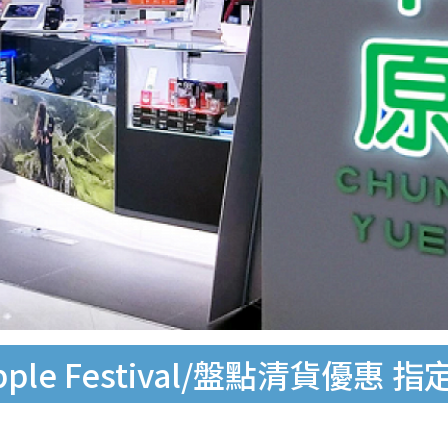
 Festival/盤點清貨優惠 指定