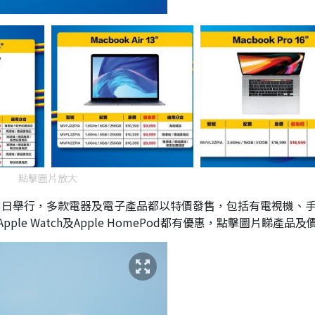
點擊圖片放大
13日舉行，多款電器及電子產品都以特價發售，包括有電視機、
e Watch及Apple HomePod都有優惠，點擊圖片睇產品及