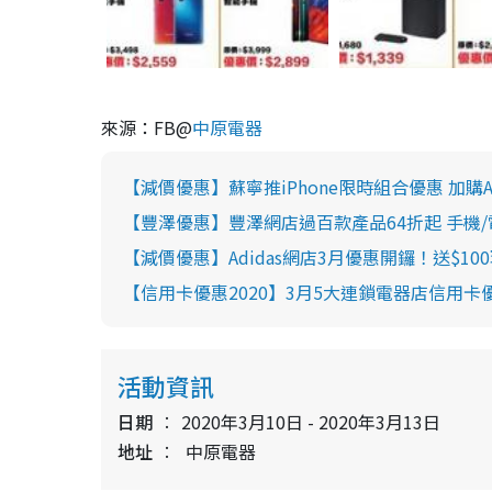
來源：FB@
中原電器
【減價優惠】蘇寧推iPhone限時組合優惠 加購AirP
【豐澤優惠】豐澤網店過百款產品64折起 手機/電
【減價優惠】Adidas網店3月優惠開鑼！送$1
【信用卡優惠2020】3月5大連鎖電器店信用卡優
活動資訊
日期
2020年3月10日 - 2020年3月13日
地址
中原電器