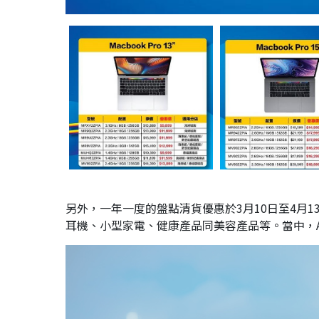
另外，一年一度的盤點清貨優惠於3月10日至4月
耳機、小型家電、健康產品同美容產品等。當中，Appl