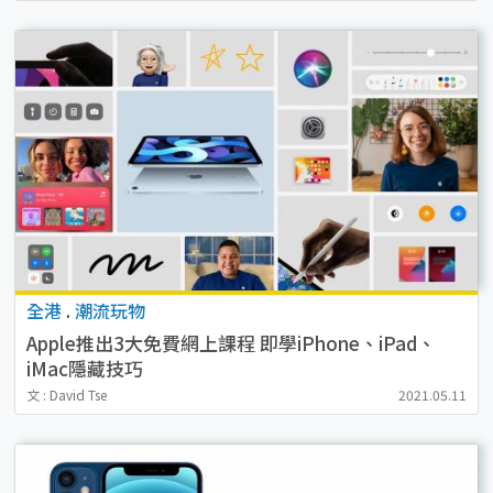
全港
.
潮流玩物
Apple推出3大免費網上課程 即學iPhone、iPad、
iMac隱藏技巧
文 : David Tse
2021.05.11