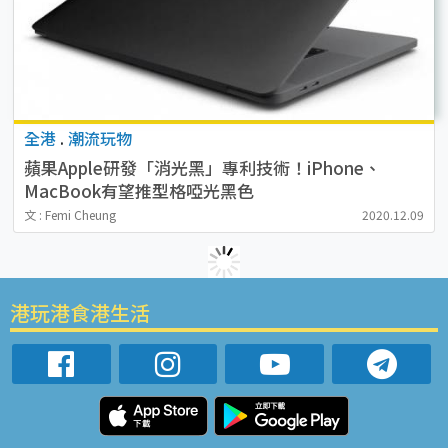
全港
.
潮流玩物
蘋果Apple研發「消光黑」專利技術！iPhone、
MacBook有望推型格啞光黑色
文 : Femi Cheung
2020.12.09
港玩港食港生活