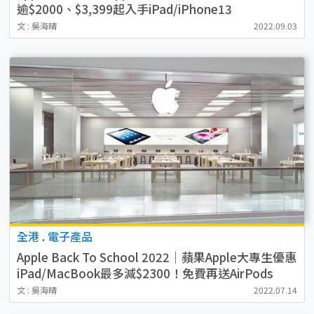
逾$2000、$3,399起入手iPad/iPhone13
文 : 吳海晴
2022.09.03
全港
.
電子產品
Apple Back To School 2022｜蘋果Apple大專生優惠
iPad/MacBook最多減$2300！免費再送AirPods
文 : 吳海晴
2022.07.14