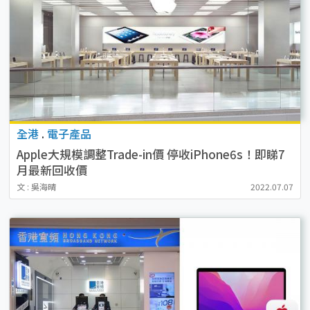
全港
.
電子產品
Apple大規模調整Trade-in價 停收iPhone6s！即睇7
月最新回收價
文 : 吳海晴
2022.07.07