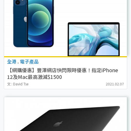
全港
.
電子產品
【網購優惠】豐澤網店快閃限時優惠！指定iPhone
12及Mac最高激減$1500
文 : David Tse
2021.02.07