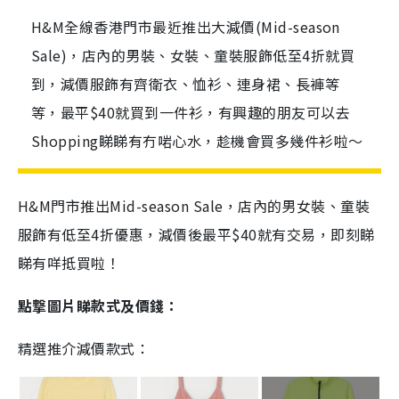
H&M全線香港門市最近推出大減價(Mid-season
Sale)，店內的男裝、女裝、童裝服飾低至4折就買
到，減價服飾有齊衛衣、恤衫、連身裙、長褲等
等，最平$40就買到一件衫，有興趣的朋友可以去
Shopping睇睇有冇啱心水，趁機會買多幾件衫啦～
H&M門市推出Mid-season Sale，店內的男女裝、童裝
服飾有低至4折優惠，減價後最平$40就有交易，即刻睇
睇有咩抵買啦！
點撃圖片睇款式及價錢：
精選推介減價款式：