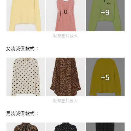
+9
點擊圖片放大
女裝減價款式：
+5
點擊圖片放大
男裝減價款式：