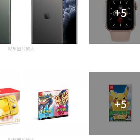
+5
點擊圖片放大
+5
點擊圖片放大