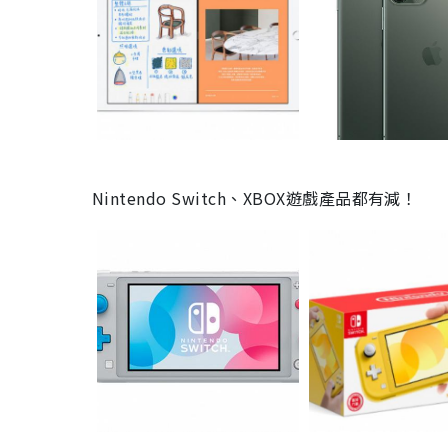
Nintendo Switch、XBOX遊戲產品都有減！