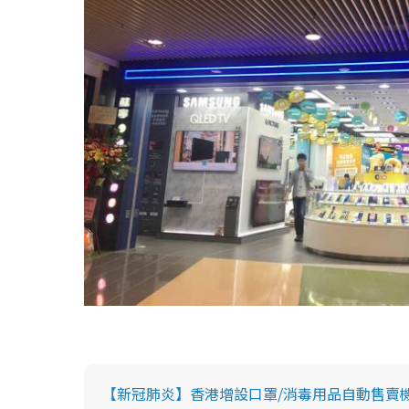
【新冠肺炎】香港增設口罩/消毒用品自動售賣