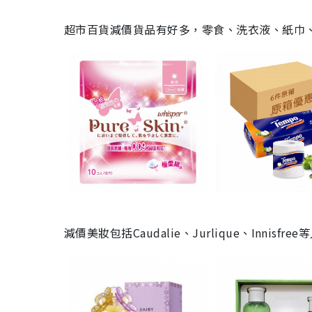
超市百貨減價貨品有好多，零食、洗衣液、紙巾
減價美妝包括Caudalie、Jurlique、Inni