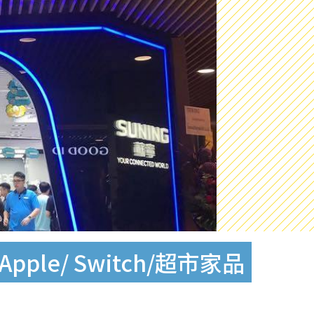
e/ Switch/超市家品