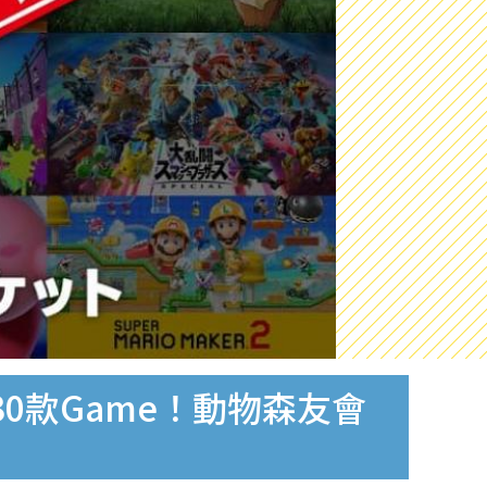
揀30款Game！動物森友會