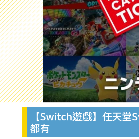
【Switch遊戲】任天堂S
都有