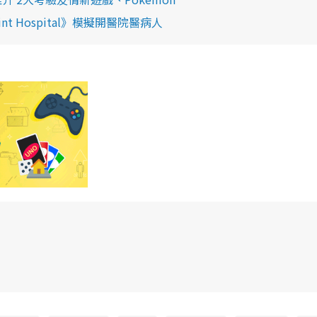
nt Hospital》模擬開醫院醫病人