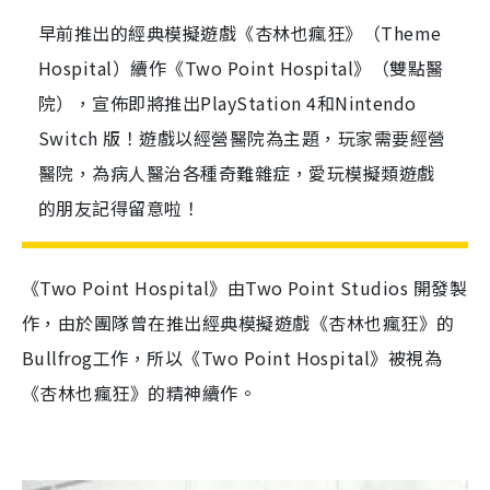
早前推出的經典模擬遊戲《杏林也瘋狂》（Theme
Hospital）續作《Two Point Hospital》（雙點醫
院），宣佈即將推出PlayStation 4和Nintendo
Switch 版！遊戲以經營醫院為主題，玩家需要經營
醫院，為病人醫治各種奇難雜症，愛玩模擬類遊戲
的朋友記得留意啦！
《Two Point Hospital》由Two Point Studios 開發製
作，由於團隊曾在推出經典模擬遊戲《杏林也瘋狂》的
Bullfrog工作，所以《Two Point Hospital》被視為
《杏林也瘋狂》的精神續作。