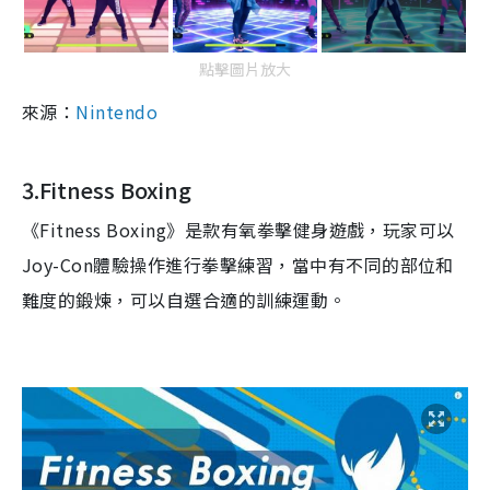
點擊圖片放大
來源：
Nintendo
3.Fitness Boxing
《
Fitness Boxing
》是款有氧拳擊健身遊戲，玩家可以
Joy-Con
體驗操作進行拳擊練習，當中有不同的部位和
難度的鍛煉，可以自選合適的訓練運動。