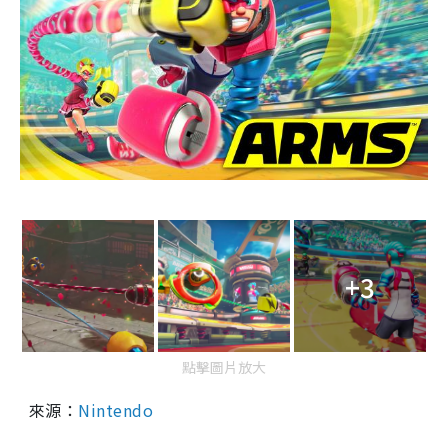
+3
點擊圖片放大
來源：
Nintendo