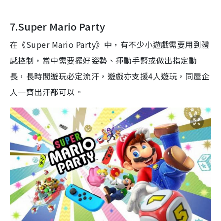
7.Super Mario Party
在《
Super Mario Party
》中，有不少小遊戲需要用到體
感控制，當中需要擺好姿勢、揮動手腎或做出指定動
長，長時間遊玩必定流汗，遊戲亦支援
4
人遊玩，同屋企
人一齊出汗都可以。