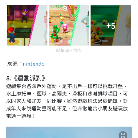
+5
點擊圖片放大
來源：
nintendo
8.
《運動派對》
遊戲集合各類戶外運動，足不出戶一樣可以挑戰飛盤、
水上摩托車、籃球、高爾夫、滑板和沙灘排球項目，可
以同家人和好友一同比賽。雖然遊戲玩法過於簡單，對
成年人來說運動量可能不足，但非常適合小朋友遊玩放
電過一過癮！