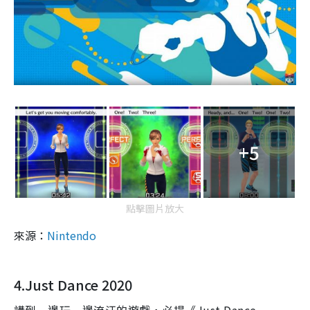
+5
點擊圖片放大
來源：
Nintendo
4.Just Dance 2020
講到一邊玩一邊流汗的遊戲，必提《
Just Dance