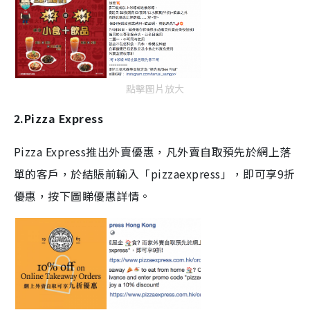
點擊圖片放大
2.Pizza Express
Pizza Express推出外賣優惠，凡外賣自取預先於網上落
單的客戶，於結賬前輸入「pizzaexpress」，即可享9折
優惠，按下圖睇優惠詳情。