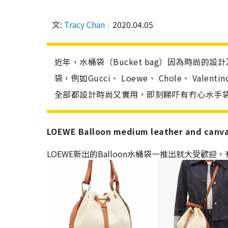
文:
Tracy Chan
2020.04.05
近年，水桶袋（Bucket bag）因為時尚
袋，例如Gucci、 Loewe、 Chole、 Vale
全部都設計時尚又實用，即刻睇吓有冇心水手
LOEWE Balloon medium leather and canva
LOEWE新出的Balloon水桶袋一推出就大受歡迎