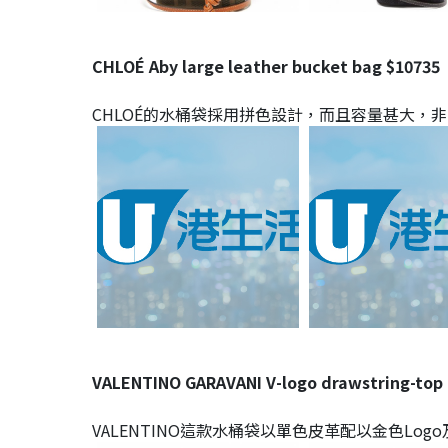
CHLOÉ Aby large leather bucket bag $10735
CHLOÉ的水桶袋採用拼色設計，而且容量甚大，
VALENTINO GARAVANI V-logo drawstring-top 
VALENTINO這款水桶袋以單色皮革配以金色Lo