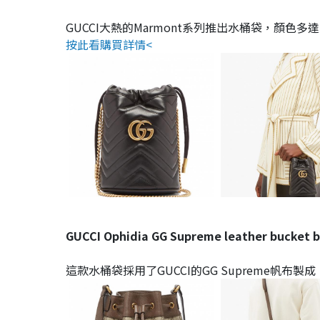
GUCCI大熱的Marmont系列推出水桶袋，顏色
按此看購買詳情<
GUCCI Ophidia GG Supreme leather bucket b
這款水桶袋採用了GUCCI的GG Supreme帆布製