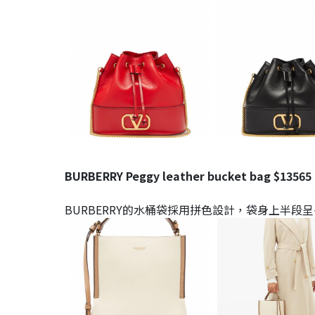
BURBERRY Peggy leather bucket bag $13565
BURBERRY的水桶袋採用拼色設計，袋身上半段