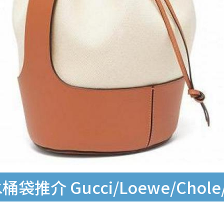
 Gucci/Loewe/Chole/Bu