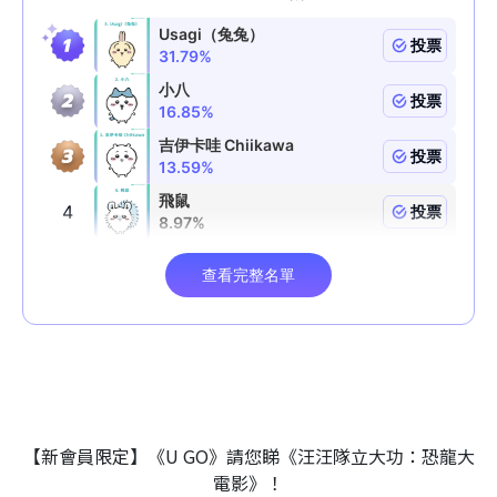
【新會員限定】《U GO》請您睇《汪汪隊立大功：恐龍大
電影》！