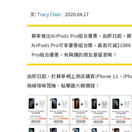
文:
Tracy Chan
2020.04.17
蘇寧推出AirPods Pro組合優惠，由即日起，
AirPods Pro可享優惠組合價，最高可減$1086
Pro組合優惠。有興趣的朋友要留意喇！
由即日起，於蘇寧網上商店購買iPhone 11、iPhone 
無線降噪耳機，點擊圖片睇價錢：