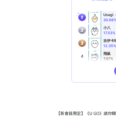
【新會員限定】《U GO》請你