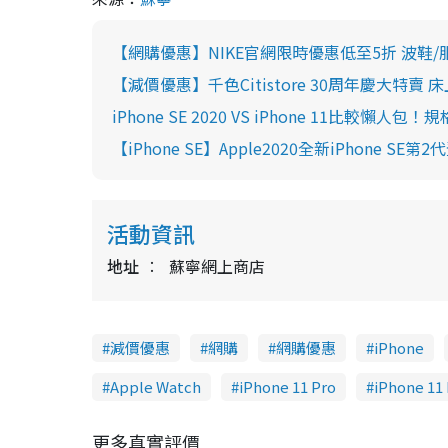
【網購優惠】NIKE官網限時優惠低至5折 波鞋/
【減價優惠】千色Citistore 30周年慶大特賣 
iPhone SE 2020 VS iPhone 11比較懶
【iPhone SE】Apple2020全新iPhone SE
活動資訊
地址
蘇寧網上商店
減價優惠
網購
網購優惠
iPhone
Apple Watch
iPhone 11 Pro
iPhone 11
更多真實評價