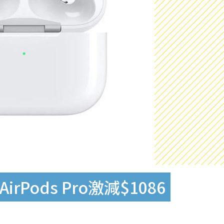
Pods Pro激減$1086