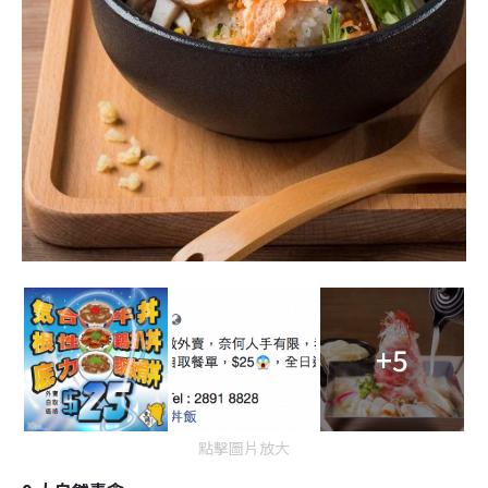
+5
點擊圖片放大