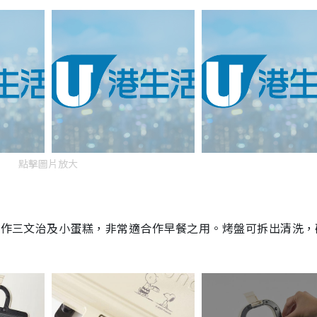
點擊圖片放大
製作三文治及小蛋糕，非常適合作早餐之用。烤盤可拆出清洗，