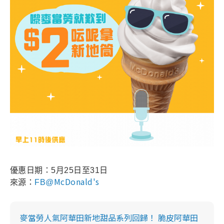
優惠日期：5月25日至31日
McDonald's
來源：
FB@
麥當勞人氣阿華田新地甜品系列回歸！ 脆皮阿華田