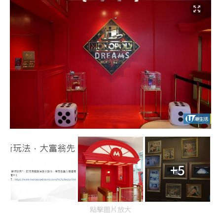
+5
點擊圖片放大