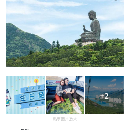
+2
點擊圖片放大