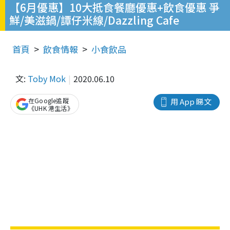
【6月優惠】10大抵食餐廳優惠+飲食優惠 爭
鮮/美滋鍋/譚仔米線/Dazzling Cafe
首頁
飲食情報
小食飲品
文:
Toby Mok
2020.06.10
在Google追蹤
用 App 睇文
《UHK 港生活》