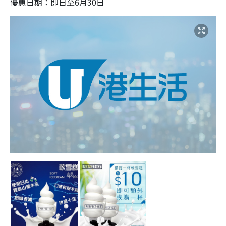
優惠日期：即日至6月30日