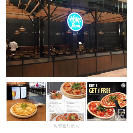
點擊圖片放大