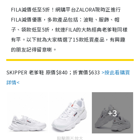
FILA減價低至5折！網購平台ZALORA現時正進行
FILA減價優惠，多款產品包括：波鞋、服飾、帽
子、袋款低至5折，就連FILA的大熱經典老爹鞋同樣
有平。以下就為大家精選了15款抵買產品，有興趣
的朋友記得留意喇。
SKIPPER 老爹鞋 原價$840；折實價$633
>按此看購買
詳情<
+3
點擊圖片放大