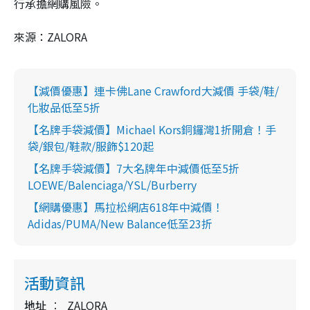
行承擔網購風險。
來源：ZALORA
【減價優惠】連卡佛Lane Crawford大減價 手袋/鞋/
化妝品低至5折
【名牌手袋減價】Michael Kors銅鑼灣1折開倉！手
袋/銀包/鞋款/服飾$120起
【名牌手袋減價】7大名牌年中減價低至5折
LOEWE/Balenciaga/YSL/Burberry
【網購優惠】馬拉松網店618年中減價！
Adidas/PUMA/New Balance低至23折
活動資訊
地址
ZALORA