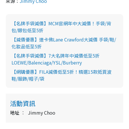
來源：
Jimmy Choo
【名牌手袋減價】MCM官網年中大減價！手袋/背
包/銀包低至5折
【減價優惠】連卡佛Lane Crawford大減價 手袋/鞋/
化妝品低至5折
【名牌手袋減價】7大名牌年中減價低至5折
LOEWE/Balenciaga/YSL/Burberry
【網購優惠】FILA減價低至5折！精選15款抵買波
鞋/服飾/帽子/袋
活動資訊
地址
Jimmy Choo