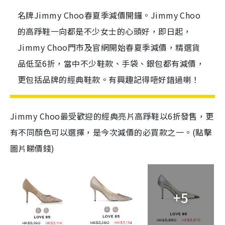
名牌Jimmy Choo春夏季減價開鑼。Jimmy Choo
的高踭鞋一向都是不少女士的心頭好，即日起，
Jimmy Choo門市及官網開始春夏季減價，精選貨
品低至6折，當中不少鞋款、手袋、銀包都有減價，
更包括品牌的經典鞋款。有興趣記得唔好錯過喇！
Jimmy Choo最受歡迎的經典亮片高踭鞋以6折發售，更
有不同顏色可以選擇，是今次減價的必買款之一。(點擊
圖片睇價錢)
+5