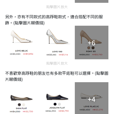
點擊圖片放大
另外，亦有不同款式的高踭鞋款式，適合搭配不同的服
飾。(點擊圖片睇價錢)
+6
點擊圖片放大
不喜歡穿高踭鞋的朋友也有多款平底鞋可以選擇。(點擊圖
片睇價錢)
+4