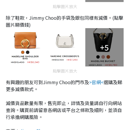
點擊圖片放大
除了鞋款，Jimmy Choo的手袋及銀包同樣有減價。(點擊
圖片睇價錢)
+5
點擊圖片放大
有興趣的朋友可到Jimmy Choo的門市及
>官網<
選購及睇
更多減價款式。
減價貨品數量有限，售完即止，詳情及貨量請自行向網站
查詢。購買前請留意各網店或平台之條款及細則，並須自
行承擔網購風險。