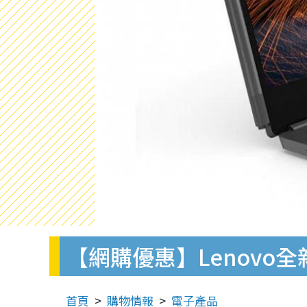
【網購優惠】Lenovo
首頁
購物情報
電子產品