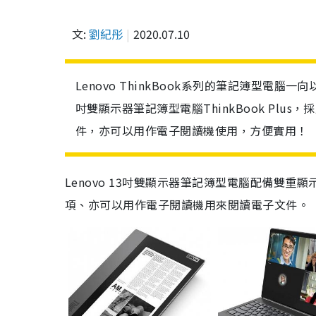
文:
劉紀彤
2020.07.10
Lenovo ThinkBook系列的筆記簿型電腦
吋雙顯示器筆記簿型電腦ThinkBook Pl
件，亦可以用作電子閱讀機使用，方便實用！
Lenovo 13吋雙顯示器筆記簿型電腦配備雙重
項、亦可以
用作電子閱讀
機
用來閱讀電子文件。