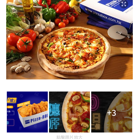
+3
點擊圖片放大