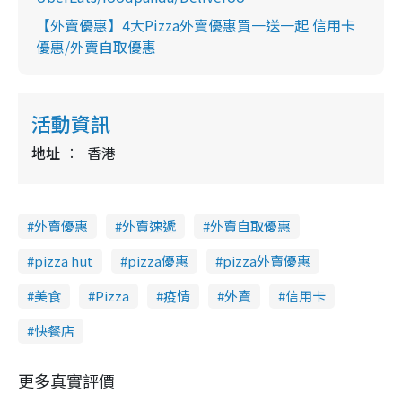
【外賣優惠】4大Pizza外賣優惠買一送一起 信用卡
優惠/外賣自取優惠
活動資訊
地址
香港
外賣優惠
外賣速遞
外賣自取優惠
pizza hut
pizza優惠
pizza外賣優惠
美食
Pizza
疫情
外賣
信用卡
快餐店
更多真實評價