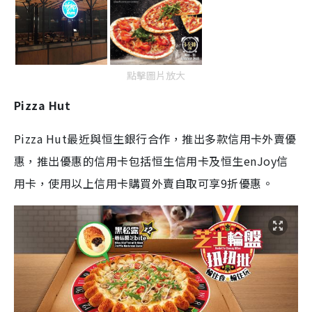
點擊圖片放大
Pizza Hut
Pizza Hut最近與恒生銀行合作，推出多款信用卡外賣優
惠，推出優惠的信用卡包括恒生信用卡及恒生enJoy信
用卡，使用以上信用卡購買外賣自取可享9折優惠。