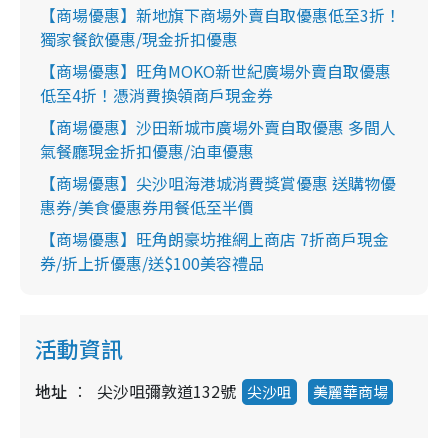
【商場優惠】新地旗下商場外賣自取優惠低至3折！
獨家餐飲優惠/現金折扣優惠
【商場優惠】旺角MOKO新世紀廣場外賣自取優惠
低至4折！憑消費換領商戶現金券
【商場優惠】沙田新城市廣場外賣自取優惠 多間人
氣餐廳現金折扣優惠/泊車優惠
【商場優惠】尖沙咀海港城消費獎賞優惠 送購物優
惠券/美食優惠券用餐低至半價
【商場優惠】旺角朗豪坊推網上商店 7折商戶現金
券/折上折優惠/送$100美容禮品
活動資訊
地址
尖沙咀彌敦道132號
尖沙咀
美麗華商場