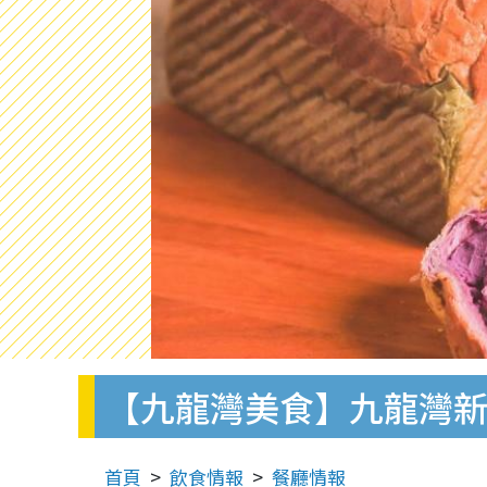
【九龍灣美食】九龍灣新
首頁
飲食情報
餐廳情報