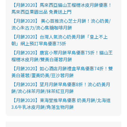
【月餅2020】馬來西亞貓山王榴槤冰皮月餅優惠！
馬來西亞果園出品 免費送上門
【月餅2020】 美心首推流心芝士月餅！流心奶黃/
流心朱古力/流心焦糖咖啡月餅
【月餅2020】台灣人氣流心奶黃月餅「皇上不上
朝」網上預訂早鳥優惠75折
【月餅2020】唐宮小聚月餅早鳥優惠75折！貓山王
榴槤冰皮月餅/雙黃白蓮蓉月餅
【月餅2020】如心酒店月餅禮盒早鳥優惠74折！雙
黃白蓮蓉/蛋黃奶黃/豆沙蓉月餅
【月餅2020】望月月餅早鳥優惠8折！流心奶黃月
餅/流心抹茶月餅/抹茶紅豆月餅
【月餅2020】東海堂推早鳥優惠 奶黃月餅/北海道
3.6牛乳冰皮月餅/角落生物月餅