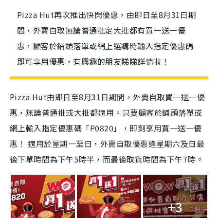
Pizza Hut再次推出快閃優惠，由即日至8月31日期
間，外賣自取無論普通批定大批都有買一送一優
惠，顧客於鋪頭落單或網上選購時輸入指定優惠碼
即可享用優惠，有興趣的朋友睇睇詳情啦！
Pizza Hut由即日至8月31日期間，外賣自取買一送一優
惠，無論普通批或大批都適用。只要顧客於鋪頭落單或
網上輸入指定優惠碼「P0820」，即刻享用買一送一優
惠！ 適用於星期一至日，外賣自取優惠逢星期六及日最
後下單時間為下午5時半，而最後取貨時間為下午7時。
+3