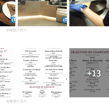
點擊圖片放大
+13
點擊圖片放大