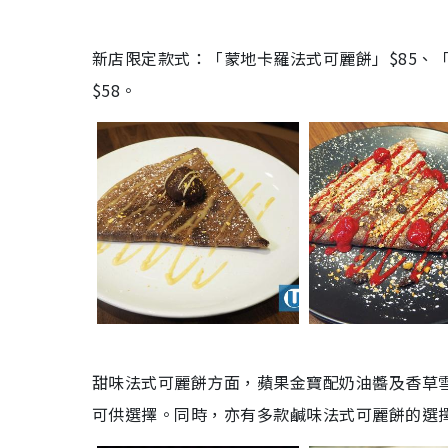
新店限定款式：
「蒙地卡羅法式可麗餅」
$85、
$58。
甜味法式可麗餅方面，蘋果金寶配奶油醬及香草
可供選擇。同時，亦有多款鹹味法式可麗餅的選