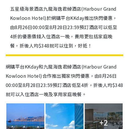
五星級海景酒店九龍海逸君綽酒店(Harbour Grand
Kowloon Hotel)於網購平台KKday推出快閃優惠，
由8月26日00:00至8月28日23:59預訂酒店可以低至
4折的優惠價錢入住酒店一晚，費用更包括家庭晚
餐，折後人均$348就可以住到，好抵！
網購平台KKday和九龍海逸君綽酒店(Harbour Grand
Kowloon Hotel)合作推出獨家快閃優惠，由8月26日
00:00至8月28日23:59預訂酒店低至4折，折後人均$348
就可以入住酒店一晚及享用家庭晚餐。
+2