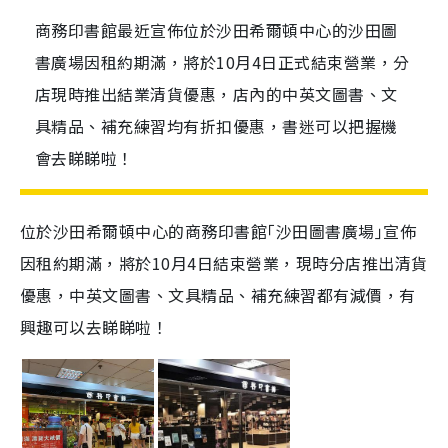
商務印書館最近宣佈位於沙田希爾頓中心的沙田圖
書廣場因租約期滿，將於10月4日正式結束營業，分
店現時推出結業清貨優惠，店內的中英文圖書、文
具精品、補充練習均有折扣優惠，書迷可以把握機
會去睇睇啦！
位於沙田希爾頓中心的商務印書館｢沙田圖書廣場｣宣佈
因租約期滿，將於10月4日結束營業，現時分店推出清貨
優惠，中英文圖書、
文具精
品
、
補充練
習
都有減價，有
興趣可以去睇睇啦！