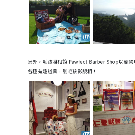
另外，毛孩照相館 Pawfect Barber S
各種有趣道具，幫毛孩影靚相！