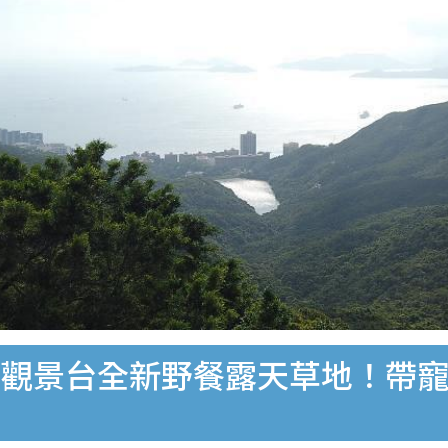
觀景台全新野餐露天草地！帶寵