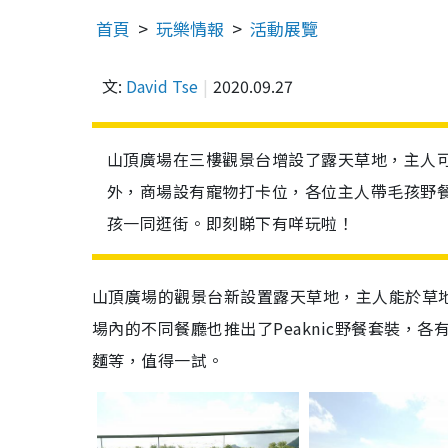
首頁
玩樂情報
活動展覽
文:
David Tse
2020.09.27
山頂廣場在三樓觀景台增設了露天草地，主人
外，商場設有寵物打卡位，各位主人帶毛孩野
孩一同逛街。即刻睇下有咩玩啦！
山頂廣場的觀景台新設置露天草地，主人能於草
場內的不同餐廳也推出了Peaknic野餐套裝，各
麵等，值得一試。