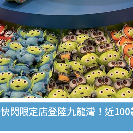
快閃限定店登陸九龍灣！近100