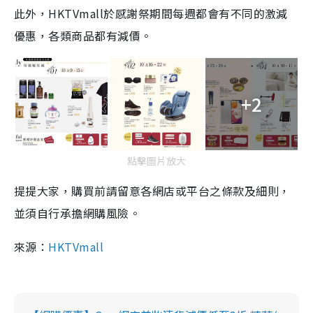
此外，HKTVmall於感謝祭期間每週都會有不同的激減
優惠，各類商品都有減價。
+2
點擊圖片放大
提提大家，購買前請留意各網店或平台之條款及細則，
並須自行承擔網購風險。
來源：
HKTVmall