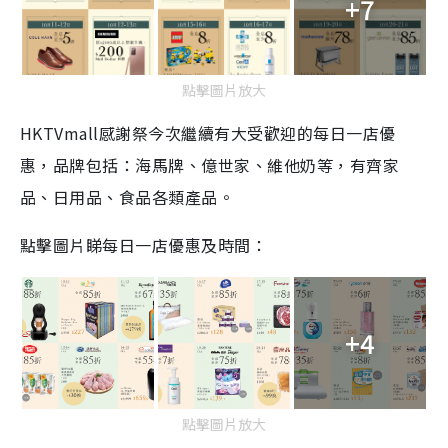
+7
點擊圖片放大
HKTVmall感謝祭今次繼續有大受歡迎的每日一店優
惠，品牌包括：海馬牌、億世家、維他奶等，有齊家
品、日用品、食品各類產品。
點擊圖片睇每日一店優惠及時間：
+4
點擊圖片放大