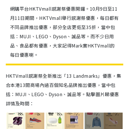
網購平台HKTVmall感謝祭優惠開鑼。10月9日至11
月11日期間，HKTVmall舉行感謝祭優惠，每日都有
不同品牌推出優惠，部分全店更低至35折，當中包
括：MUJI、LEGO、Dyson、誠品等。而不少日用
品、食品都有優惠，大家記得Mark實HKTVmall的
每日優惠喇。
HKTVmall感謝祭全新推出「13 Landmarks」優惠，集
合本港13間商場內過百個知名品牌推出優惠，當中包
括：MUJI、LEGO、Dyson、誠品等。點擊圖片睇優惠
詳情及時間：