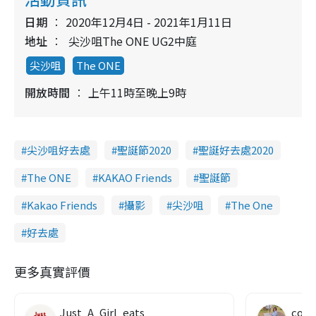
日期
2020年12月4日 - 2021年1月11日
地址
尖沙咀The ONE UG2中庭
尖沙咀
The ONE
開放時間
上午11時至晚上9時
尖沙咀好去處
聖誕節2020
聖誕好去處2020
The ONE
KAKAO Friends
聖誕節
Kakao Friends
攝影
尖沙咀
The One
好去處
更多真實評價
Just_A_Girl_eats
co c