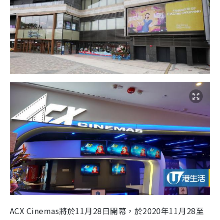
ACX Cinemas將於11月28日開幕，於2020年11月28至