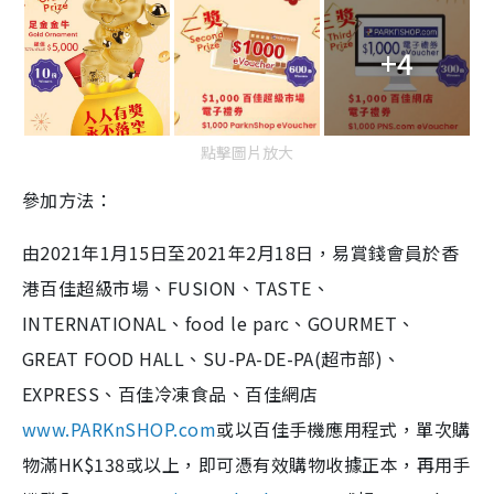
+4
點擊圖片放大
參加方法：
由2021年1月15日至2021年2月18日，易賞錢會員於香
港百佳超級市場、FUSION、TASTE、
INTERNATIONAL、food le parc、GOURMET、
GREAT FOOD HALL、SU-PA-DE-PA(超市部)、
EXPRESS、百佳冷凍食品、百佳網店
www.PARKnSHOP.com
或以百佳手機應用程式，單次購
物滿HK$138或以上，即可憑有效購物收據正本，再用手