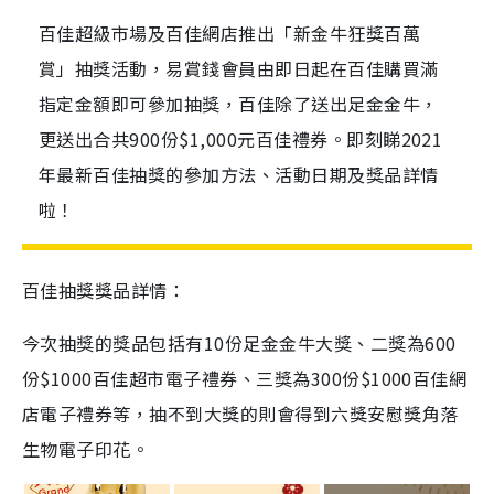
百佳超級市場及百佳網店推出「新金牛狂獎百萬
賞」抽獎活動，易賞錢會員由即日起在百佳購買滿
指定金額即可參加抽獎，百佳除了送出足金金牛，
更送出合共900份$1,000元百佳禮券。即刻睇2021
年最新百佳抽獎的參加方法、活動日期及獎品詳情
啦！
百佳抽獎獎品詳情：
今次抽獎的獎品包括有10份足金金牛大獎、二獎為600
份$1000百佳超市電子禮券、三獎為300份$1000百佳網
店電子禮券等，抽不到大獎的則會得到六獎安慰獎角落
生物電子印花。