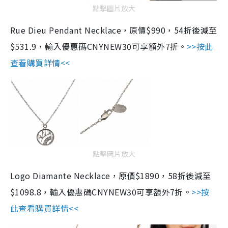
點擊圖片放大
Rue Dieu Pendant Necklace，原價$990，54折後減至
$531.9，輸入優惠碼CNYNEW30可享額外7折。
>>按此
查看購買詳情<<
點擊圖片放大
Logo Diamante Necklace，原價$1890，58折後減至
$1098.8，輸入優惠碼CNYNEW30可享額外7折。
>>按
此查看購買詳情<<