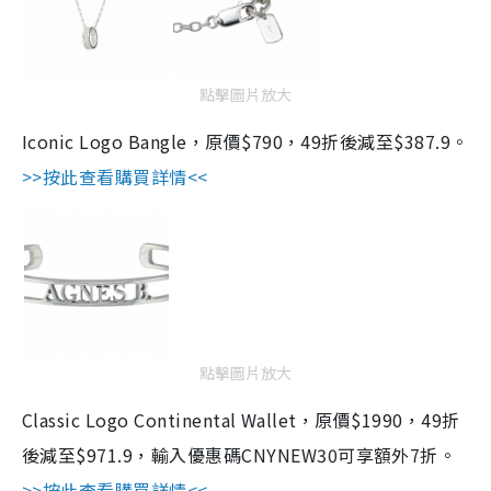
點擊圖片放大
Iconic Logo Bangle，原價$790，49折後減至$387.9。
>>按此查看購買詳情<<
點擊圖片放大
Classic Logo Continental Wallet，原價$1990，49折
後減至$971.9，輸入優惠碼CNYNEW30可享額外7折。
>>按此查看購買詳情<<