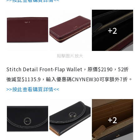
+2
點擊圖片放大
Stitch Detail Front-Flap Wallet，原價$2190，52折
後減至$1135.9，輸入優惠碼CNYNEW30可享額外7折。
>>按此查看購買詳情<<
+2