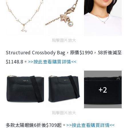
點擊圖片放大
Structured Crossbody Bag，原價$1990，58折後減至
$1148.8。
>>按此查看購買詳情<<
+2
點擊圖片放大
多款太陽眼鏡6折後$709起。
>>按此查看購買詳情<<