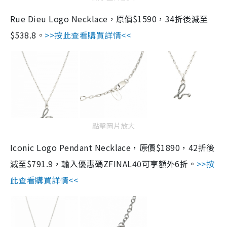
Rue Dieu Logo Necklace，原價$1590，34折後減至
$538.8。
>>按此查看購買詳情<<
點擊圖片放大
Iconic Logo Pendant Necklace，原價$1890，42折後
減至$791.9，輸入優惠碼ZFINAL40可享額外6折。
>>按
此查看購買詳情<<