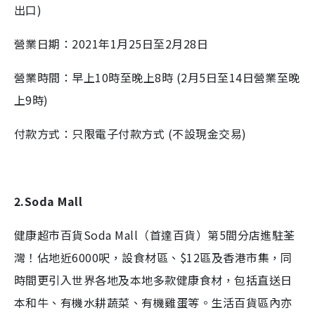
出口)
營業日期：2021年1月25日至2月28日
營業時間：早上10時至晚上8時 (2月5日至14日營業至晚
上9時)
付款方式：只限電子付款方式 (不設現金交易)
2.Soda Mall
健康超市百貨Soda Mall（首達百貨）第5間分店進駐荃
灣！佔地近6000呎，設食材區、$12區及香港市集，同
時間更引入世界各地及本地多款健康食材，包括直送日
本和牛、有機水耕蔬菜、有機雞蛋等。生活百貨區內亦