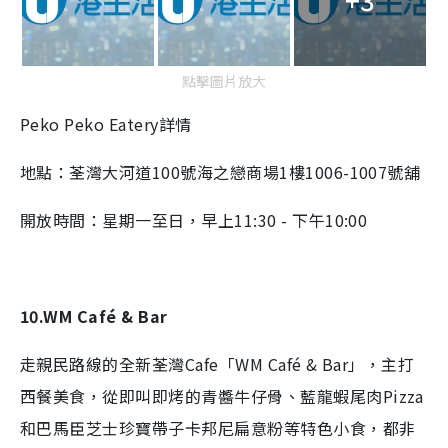
點擊圖片放大
Peko Peko Eatery詳情
地點：荃灣大河道100號海之戀商場1樓1006-1007號舖
開放時間：星期一至日，早上11:30 - 下午10:00
10.WM Café & Bar
走親民路線的全新荃灣Cafe「WM Café & Bar」，主打
西餐美食，從即叫即烤的青醬牛仔骨、藍龍蝦尾肉Pizza
和巴馬臣芝士珍寶帶子卡邦尼扁意粉等特色小食，都非