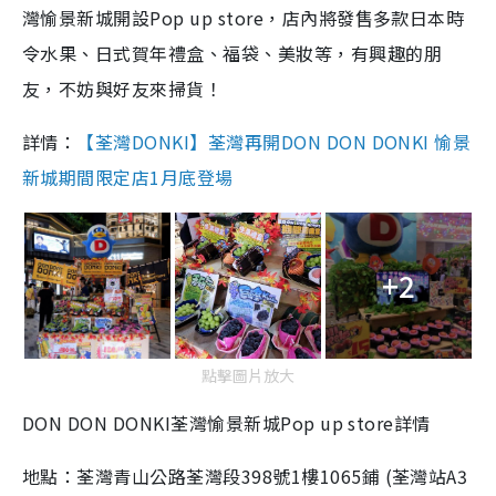
灣愉景新城開設Pop up store，店內將發售多款日本時
令水果、日式賀年禮盒、福袋、美妝等，有興趣的朋
友，不妨與好友來掃貨！
詳情：
【荃灣DONKI】荃灣再開DON DON DONKI 愉景
新城期間限定店1月底登場
+2
點擊圖片放大
DON DON DONKI荃灣愉景新城Pop up store詳情
地點：荃灣青山公路荃灣段398號1樓1065鋪 (荃灣站A3