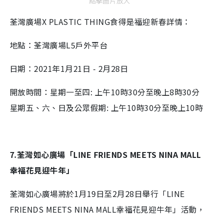
點擊圖片放大
荃灣廣場X PLASTIC THING食得是福迎新春詳情：
地點：荃灣廣場L5戶外平台
日期：2021年1月21日 - 2月28日
開放時間：星期一至四: 上午10時30分至晚上8時30分
星期五、六、日及公眾假期: 上午10時30分至晚上10時
7.荃灣如心廣場「LINE FRIENDS MEETS NINA MALL
幸福花見迎牛年」
荃灣如心廣場將於1月19日至2月28日舉行「LINE
FRIENDS MEETS NINA MALL幸福花見迎牛年」活動，