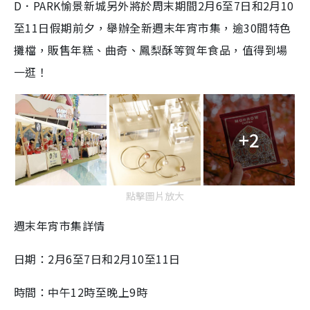
D．PARK愉景新城另外將於周末期間2月6至7日和2月10
至11日假期前夕，舉辦全新週末年宵市集，逾30間特色
攤檔，販售年糕、曲奇、鳳梨酥等賀年食品，值得到場
一逛！
+2
點擊圖片放大
週末年宵市集詳情
日期：2月6至7日和2月10至11日
時間：中午12時至晚上9時