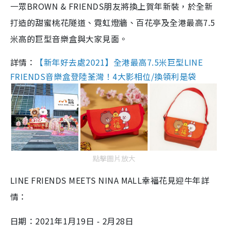
一眾BROWN & FRIENDS朋友將換上賀年新裝，於全新
打造的甜蜜桃花隧道、霓虹燈牆、百花亭及全港最高7.5
米高的巨型音樂盒與大家見面。
詳情：
【新年好去處2021】全港最高7.5米巨型LINE
FRIENDS音樂盒登陸荃灣！4大影相位/換領利是袋
點擊圖片放大
LINE FRIENDS MEETS NINA MALL幸福花見迎牛年詳
情：
日期：2021年1月19日 - 2月28日