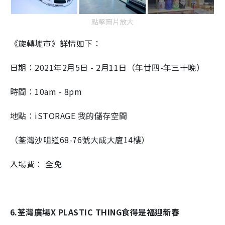
點擊圖片放大
《旋轉墟市》詳情如下：
日期：2021年2月5日 - 2月11日（年廿四-年三十晚）
時間：10am - 8pm
地點：iSTORAGE 我的儲存空間
（荃灣沙咀道68-76號大成大廈14樓）
入場費： 全免
6.荃灣廣場X PLASTIC THING食得是福迎新春