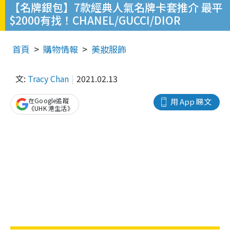
【名牌銀包】7款經典人氣名牌卡套推介 最平
$2000有找！CHANEL/GUCCI/DIOR
首頁
購物情報
美妝服飾
文:
Tracy Chan
2021.02.13
在Google追蹤
用 App 睇文
《UHK 港生活》