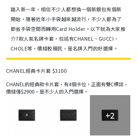
踏入新一年，相信不少人都想換一個新銀包有個新
開始。隨著近年小手袋越來越流行，不少人都為了
節省手袋空間而轉用Card Holder。以下就為大家推
介7款人氣名牌卡套，包括有CHANEL、GUCCI、
CHOLE等，價錢較親民，是名牌入門的好選擇。
CHANEL經典卡片套 $3100
CHANEL的經典款卡片套，有4個卡位，正面有雙C標誌，
價錢僅$2900，是不少人的入門選擇。
+2