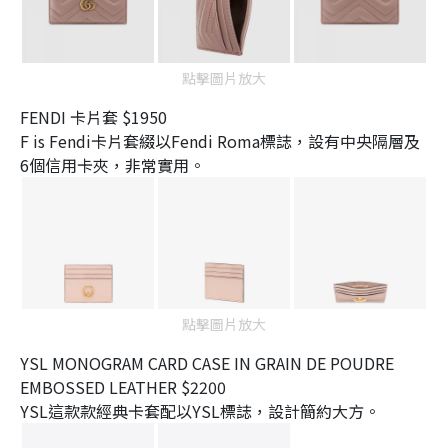
點擊圖片放大
FENDI 卡片套 $1950
F is Fendi卡片套綴以Fendi Roma標誌，設有中央隔層及
6個信用卡夾，非常實用。
點擊圖片放大
YSL MONOGRAM CARD CASE IN GRAIN DE POUDRE
EMBOSSED LEATHER $2200
YSL這款款經典卡套配以YSL標誌，設計簡約大方。