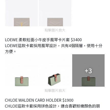
點擊圖片放大
LOEWE 柔軟粒面小牛皮手風琴卡片套 $3400
LOEWE這款卡套採用風琴設計，共有4個隔層，使用十分
方便。
+3
點擊圖片放大
CHLOE WALDEN CARD HOLDER $1900
CHLOE這款卡套採用拼色設計，適合喜歡粉嫩顏色的朋