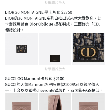
點擊圖片放大
DIOR 30 MONTAIGNE 平卡片套 $2750
DIOR的30 MONTAIGNE系列自推出以來就大受歡迎，此
卡套採用藍色 Dior Oblique 提花製成，正面飾有「CD」
標誌設計。
點擊圖片放大
GUCCI GG Marmont卡片套 $2100
GUCCI的人氣Marmont系列只需$2100就可以親民價入
手，卡套以以皺褶chevron皮革製作，背面飾有GG標誌。