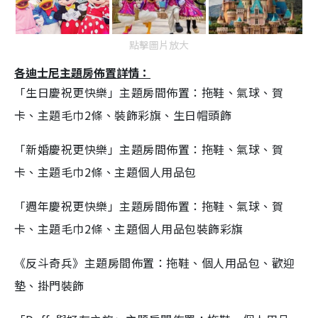
點擊圖片放大
各迪士尼主題房佈置詳情：
「生日慶祝更快樂」主題房間佈置：拖鞋、氣球、賀
卡、主題毛巾
2
條、裝飾彩旗、生日帽頭飾
「新婚慶祝更快樂」主題房間佈置：拖鞋、氣球、賀
卡、主題毛巾
2
條、主題個人用品包
「週年慶祝更快樂」主題房間佈置：拖鞋、氣球、賀
卡、主題毛巾
2
條、主題個人用品包裝飾彩旗
《反斗奇兵》主題房間佈置：拖鞋、個人用品包、歡迎
墊、掛門裝飾