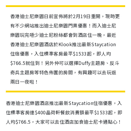
香港迪士尼樂園日前宣佈將於2月19日重開，現時更
有不少網站推出迪士尼樂園門票優惠！而入迪士尼
樂園玩完唔少迪士尼粉絲都會到酒店住一晚，最近
香港迪士尼樂園酒店於Klook推出最新Staycation
住宿優惠，入住標準客房最平$1533起，即人均
$766.5就住到！另外仲可以選擇Duffy主題房、反斗
奇兵主題房等特色佈置的房間，有興趣可以去玩返
兩日一夜啦！
香港迪士尼樂園酒店推出最新Staycation住宿優惠，入
住標準客房連$400晶荷軒餐飲消費額最平$1533起，即
人均$766.5，大家可以去住酒店加食迪士尼卡通點心！