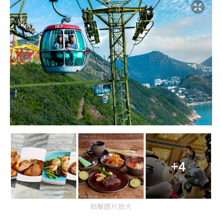
+4
點擊圖片放大