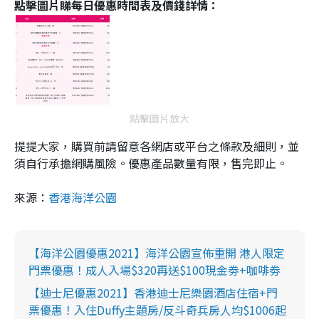
點擊圖片睇每日優惠時間表及價錢詳情：
點擊圖片放大
提提大家，購買前請留意各網店或平台之條款及細則，並
須自行承擔網購風險。優惠產品數量有限，售完即止。
來源：
香港海洋公園
【海洋公園優惠2021】海洋公園宣佈重開 港人限定
門票優惠！成人入場$320再送$100現金劵+咖啡劵
【迪士尼優惠2021】香港迪士尼樂園酒店住宿+門
票優惠！入住Duffy主題房/反斗奇兵房人均$1006起