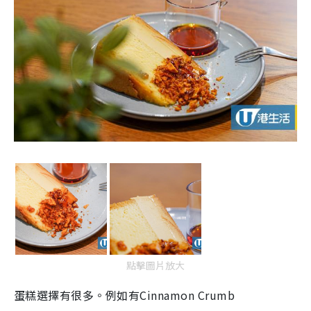
點擊圖片放大
蛋糕選擇有很多。例如有Cinnamon Crumb