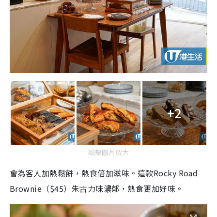
+2
點擊圖片放大
會為客人加熱鬆餅，熱食倍加滋味。這款Rocky Road
Brownie（$45）朱古力味濃郁，熱食更加好味。