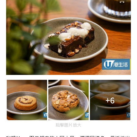
+6
點擊圖片放大