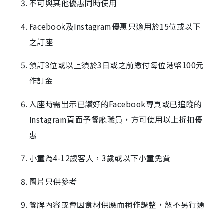
不可與其他優惠同時使用
Facebook及Instagram優惠只適用於15位或以下
之訂座
預訂8位或以上須於3日或之前繳付每位港幣100元
作訂金
入座時需出示已讚好的Facebook專頁或已追蹤的
Instagram頁面予餐廳職員，方可使用以上折扣優
惠
小童為4-12歲客人，3歲或以下小童免費
圖片只供參考
餐牌內容或會因食材供應而稍作調整，恕不另行通