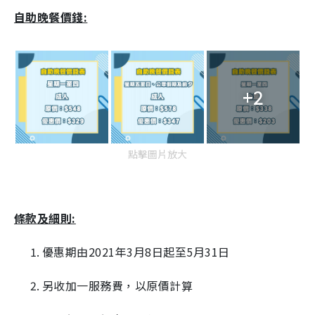
自助晚餐
價錢:
+2
點擊圖片放大
條款及細則:
優惠期由2021年3月8日起至5月31日
另收加一服務費，以原價計算