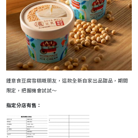
鍾意食豆腐雪糕嘅朋友，這款全新自家出品甜品，期間
限定，把握機會試試～
指定分店有售：