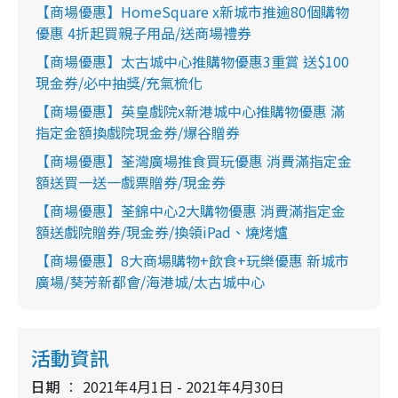
【商場優惠】HomeSquare x新城市推逾80個購物
優惠 4折起買親子用品/送商場禮券
【商場優惠】太古城中心推購物優惠3重賞 送$100
現金券/必中抽獎/充氣梳化
【商場優惠】英皇戲院x新港城中心推購物優惠 滿
指定金額換戲院現金券/爆谷贈券
【商場優惠】荃灣廣場推食買玩優惠 消費滿指定金
額送買一送一戲票贈券/現金券
【商場優惠】荃錦中心2大購物優惠 消費滿指定金
額送戲院贈券/現金券/換領iPad、燒烤爐
【商場優惠】8大商場購物+飲食+玩樂優惠 新城市
廣場/葵芳新都會/海港城/太古城中心
活動資訊
日期
2021年4月1日 - 2021年4月30日