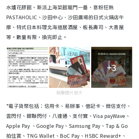
水爐花膠館、新派上海菜館龍門一番、意粉狂熱
PASTAHOLIC、沙田中心．沙田廣場的日式火鍋店牛
摩、特式日本料理北海道居酒屋、板長壽司、大喜屋
等。數量有限，換完即止。
+3
點擊圖片放大
*電子貨幣包括：信用卡、易辦事、借記卡、微信支付、
雲閃付、銀聯閃付、八達通、支付寶、Visa payWave、
Apple Pay 、Google Pay、Samsung Pay、Tap & Go
拍住賞、TNG Wallet、BoC Pay、HSBC Reward+、