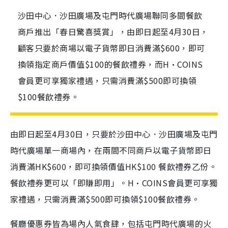
沙田中心．沙田廣場及屯門時代廣場聯同多間餐飲
商戶推出「春日驚喜獎賞」，由即日起至4月30日，
顧客只要於商場以電子貨幣即日消費滿$600，即可
換領指定商戶價值$100的餐飲禮券，而H•COINS
會員更可享獨家禮遇，只需消費滿$500即可換領
$100餐飲禮券。
由即日起至4月30日，只要於沙田中心．沙田廣場及屯門
時代廣場單一商場內，在兩間不同商戶以電子貨幣即日
消費滿HK$600，即可換領價值HK$100 餐飲禮券乙份。
餐飲禮券更可以「即賺即用」。H•COINS會員更可享獨
家禮遇，只需消費滿$500即可換領$100餐飲禮券。
餐廳優惠券皆為場內人氣食肆，包括屯門時代廣場的火