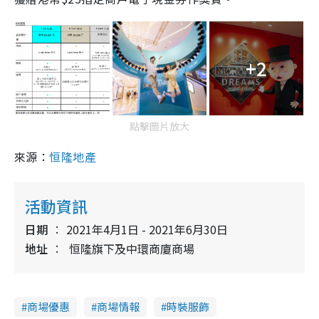
+2
點擊圖片放大
來源：
恒隆地產
活動資訊
日期
2021年4月1日 - 2021年6月30日
地址
恒隆旗下及中環商廈商場
商場優惠
商場情報
時裝服飾