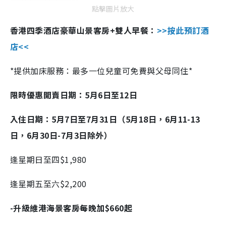
點擊圖片放大
香港四季酒店豪華山景客房+雙人早餐：
>>按此預訂酒
店<<
*提供加床服務：最多一位兒童可免費與父母同住*
限時優惠開賣日期：5月6日至12日
入住日期：5月7日至7月31日（5月18日，6月11-13
日，6月30日-7月3日除外）
逢星期日至四$1,980
逢星期五至六$2,200
-升級維港海景客房每晚加$660起