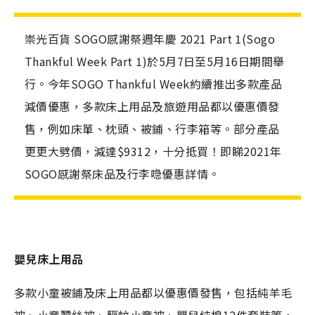
崇光百貨 SOGO感謝祭週年慶 2021 Part 1(Sogo
Thankful Week Part 1)於5月7日至5月16日期間舉
行。今年SOGO Thankful Week約續推出多款產品
減價優惠，多款床上用品及旅遊用品都以優惠價發
售，例如床單、枕頭、被鋪、行李箱等。部分產品
更更大劈價，減達$9312，十分抵買！即睇2021年
SOGO感謝祭床品及行李喼優惠詳情。
嬰兒床上用品
多款小童被鋪及床上用品都以優惠價發售，包括純羊毛