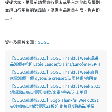
提提大家，購買前請留意各網店或平台之條款及細則，
並須自行承擔網購風險。優惠產品數量有限，售完即
止。
資料及圖片來源：
SOGO
【SOGO感謝祭2021】SOGO Thankful Week護膚
品減價4折起 Estée Lauder/Clarins/Lancôme/SK-II
【SOGO感謝祭2021】SOGO Thankful Week廚具
家電減價半價 dyson/le creuset/法國特福/德國寶
【SOGO感謝祭2021】SOGO Thankful Week 2021
銅鑼灣店每日優惠 美妝/家電/手袋/床上用品
【SOGO感謝祭2021】Sogo Thankful Week 2021
尖沙咀每日精選優惠21折起 化妝品/護膚品/手袋