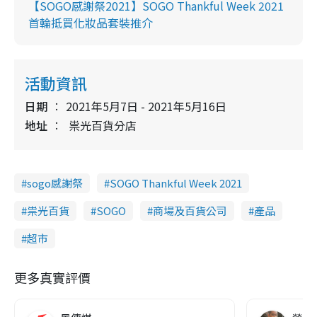
【SOGO感謝祭2021】SOGO Thankful Week 2021
首輪抵買化妝品套裝推介
活動資訊
日期
2021年5月7日 - 2021年5月16日
地址
祟光百貨分店
sogo感謝祭
SOGO Thankful Week 2021
祟光百貨
SOGO
商場及百貨公司
產品
超市
更多真實評價