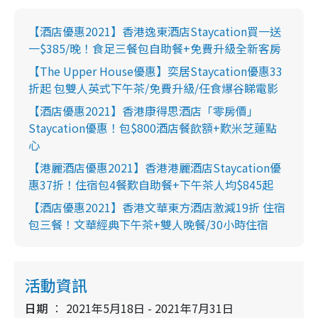
【酒店優惠2021】香港逸東酒店Staycation買一送
一$385/晚！食足三餐包自助餐+免費升級全新客房
【The Upper House優惠】奕居Staycation優惠33
折起 包雙人英式下午茶/免費升級/任食爆谷睇電影
【酒店優惠2021】香港康得思酒店「零房價」
Staycation優惠！包$800酒店餐飲額+歎米芝蓮點
心
【港麗酒店優惠2021】香港港麗酒店Staycation優
惠37折！住宿包4餐歎自助餐+下午茶人均$845起
【酒店優惠2021】香港文華東方酒店激減19折 住宿
包三餐！文華經典下午茶+雙人晚餐/30小時住宿
活動資訊
日期
2021年5月18日 - 2021年7月31日