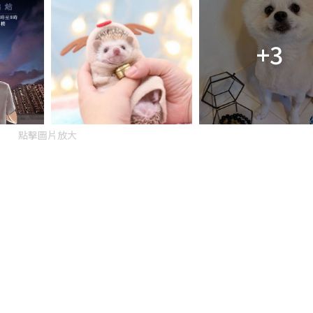
+3
點擊圖片放大