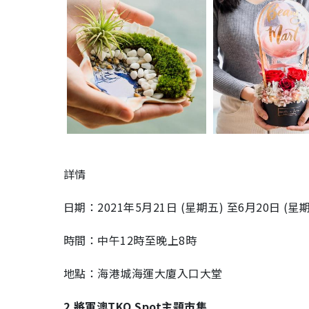
詳情
日期：2021年5月21日 (星期五) 至6月20日 (星
時間：中午12時至晚上8時
地點：海港城海運大廈入口大堂
2.將軍澳TKO Spot主題市集