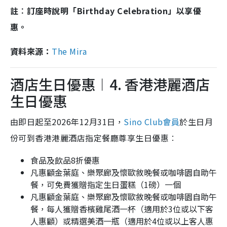
註︰訂座時說明「Birthday Celebration」以享優
惠。
資料來源：
The Mira
酒店生日優惠︱4. 香港港麗酒店
生日優惠
由即日起至2026年12月31日，
Sino Club會員
於生日月
份可到香港港麗酒店指定餐廳尊享生日優惠︰
食品及飲品8折優惠
凡惠顧金葉庭、樂聚廊及懷歐敘晚餐或咖啡園自助午
餐，可免費獲贈指定生日蛋糕（1磅）一個
凡惠顧金葉庭、樂聚廊及懷歐敘晚餐或咖啡園自助午
餐，每人獲贈香檳雞尾酒一杯（適用於3位或以下客
人惠顧）或精選美酒一瓶（適用於4位或以上客人惠