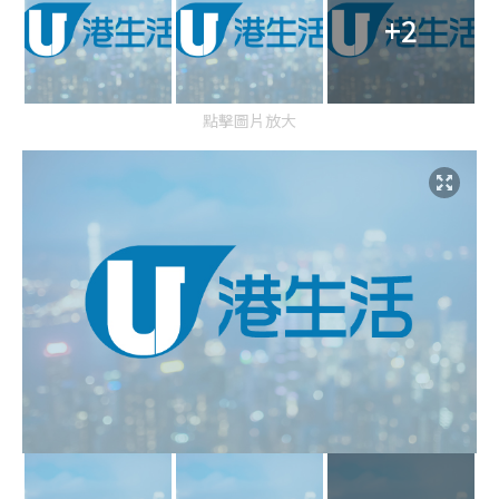
+2
點擊圖片放大