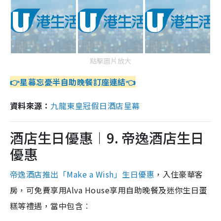
點擊圖片放大
👉星幕忘憂半自助晚餐訂座連結👈
資料來源：
九龍東皇冠假日酒店星幕
酒店生日優惠︱9. 帝逸酒店生日
優惠
帝逸酒店推出「Make a Wish」生日優惠
，入住豪華客
房，可免費享用Alva House享用自助晚餐及迷你生日蛋
糕等禮遇，當中包含︰