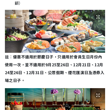
顧）
註︰優惠不適用於節慶日子，只適用於會員生日月份內
使用一次，並不適用於9月25至26日、12月21日、12月
24至26日、12月31日、公眾假期、煙花匯演日及憑券入
場之日子。