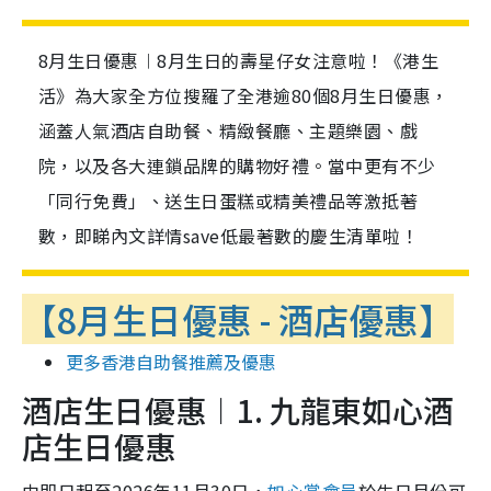
8月生日優惠︱8月生日的壽星仔女注意啦！《港生
活》為大家全方位搜羅了全港逾80個8月生日優惠，
涵蓋人氣酒店自助餐、精緻餐廳、主題樂園、戲
院，以及各大連鎖品牌的購物好禮。當中更有不少
「同行免費」、送生日蛋糕或精美禮品等激抵著
數，即睇內文詳情save低最著數的慶生清單啦！
【8月生日優惠 - 酒店優惠】
更多香港自助餐推薦及優惠
酒店生日優惠︱1. 九龍東如心酒
店生日優惠