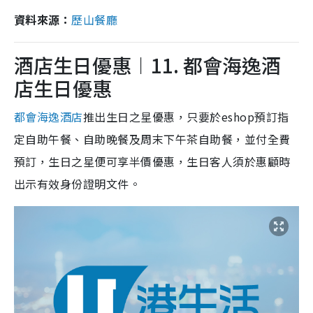
資料來源：
歷山餐廳
酒店生日優惠︱11. 都會海逸酒
店生日優惠
都會海逸酒店
推出生日之星優惠，只要於eshop預訂指
定自助午餐、自助晚餐及周末下午茶自助餐，並付全費
預訂，生日之星便可享半價優惠，生日客人須於惠顧時
出示有效身份證明文件。