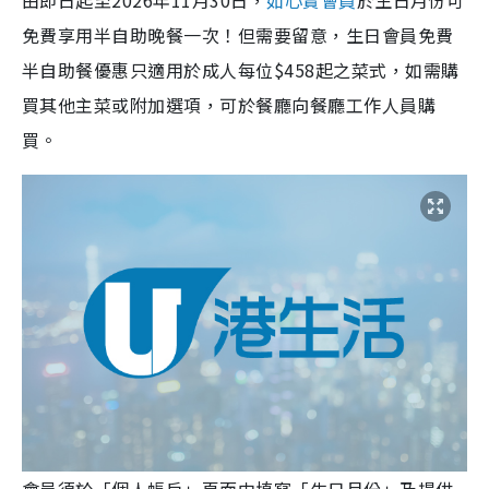
由即日起至2026年11月30日，
如心賞會員
於生日月份可
免費享用半自助晚餐一次！但需要留意，生日會員免費
半自助餐優惠只適用於成人每位$458起之菜式，如需購
買其他主菜或附加選項，可於餐廳向餐廳工作人員購
買。