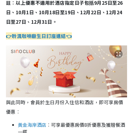
註︰以上優惠不適用於酒店指定日子包括9月25日至26
日、10月1日、10月18日至19日、12月22日、12月24
日至27日、12月31日。
👉聆渢咖啡廳生日訂座連結👈
與此同時，會員於生日月份入住信和酒店，即可享房價
優惠︰
黃金海岸酒店
︰可享最優惠房價8折優惠及獲贈餐酒
一瓶