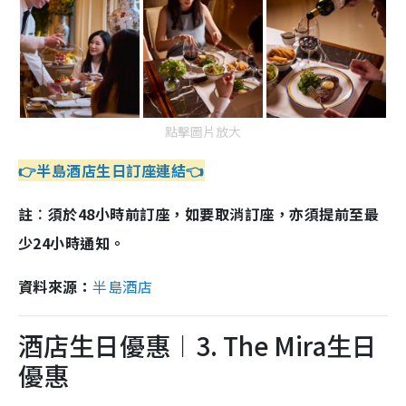
點擊圖片放大
👉半島酒店生日訂座連結👈
註︰須於48小時前訂座，如要取消訂座，亦須提前至最
少24小時通知。
資料來源：
半島酒店
酒店生日優惠︱3. The Mira生日
優惠