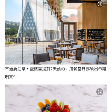
不過要注意，蛋糕需提前2天預約，用餐當日亦須出示證
明文件。