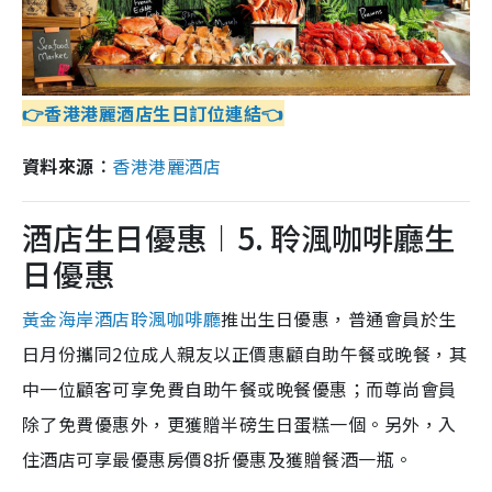
👉香港港麗酒店生日訂位連結👈
資料來源︰
香港港麗酒店
酒店生日優惠︱5. 聆渢咖啡廳生
日優惠
黃金海岸酒店聆渢咖啡廳
推出生日優惠，普通會員於生
日月份攜同2位成人親友以正價惠顧自助午餐或晚餐，其
中一位顧客可享免費自助午餐或晚餐優惠；而尊尚會員
除了免費優惠外，更獲贈半磅生日蛋糕一個。另外，入
住酒店可享最優惠房價8折優惠及獲贈餐酒一瓶。