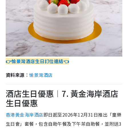
👉愉景灣酒店生日訂位連結👈
資料來源︰
愉景灣酒店
酒店生日優惠︱7. 黃金海岸酒店
生日優惠
香港黃金海岸酒店
即日起至2026年12月31日推出「童樂
生日會」套餐，包含自助午餐及下午茶自助餐，並附送3